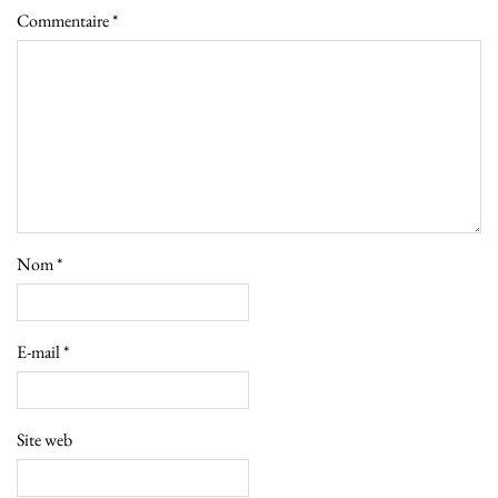
Commentaire
*
Nom
*
E-mail
*
Site web