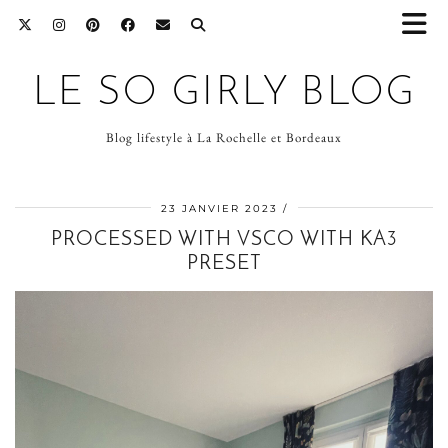
LE SO GIRLY BLOG
Blog lifestyle à La Rochelle et Bordeaux
23 JANVIER 2023
PROCESSED WITH VSCO WITH KA3
PRESET