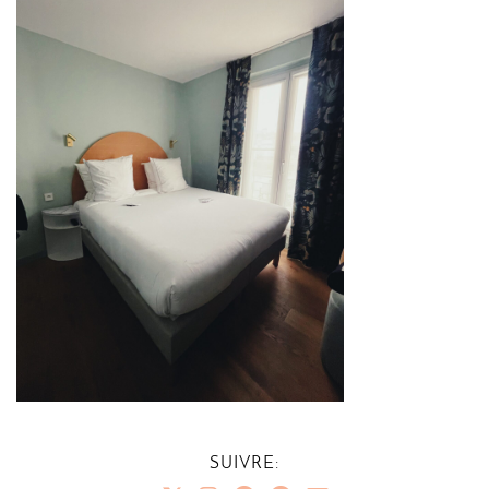
SUIVRE: