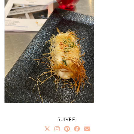
SUIVRE: