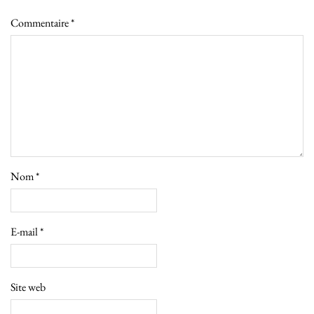
Commentaire
*
Nom
*
E-mail
*
Site web