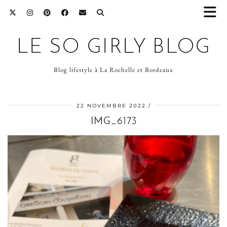
LE SO GIRLY BLOG
Blog lifestyle à La Rochelle et Bordeaux
22 NOVEMBRE 2022
IMG_6173