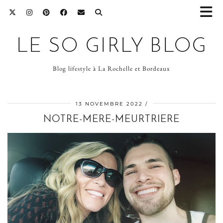
LE SO GIRLY BLOG
Blog lifestyle à La Rochelle et Bordeaux
13 NOVEMBRE 2022
NOTRE-MERE-MEURTRIERE