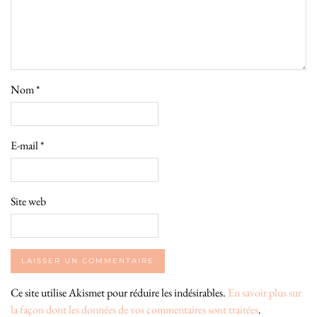
Nom
*
E-mail
*
Site web
Ce site utilise Akismet pour réduire les indésirables.
En savoir plus sur
la façon dont les données de vos commentaires sont traitées
.