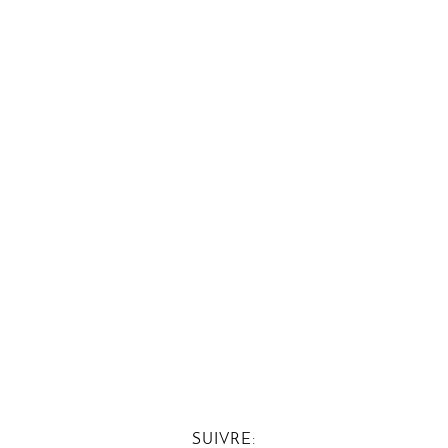
SUIVRE: