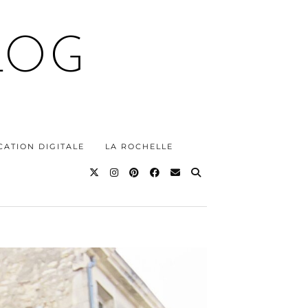
LOG
ATION DIGITALE
LA ROCHELLE