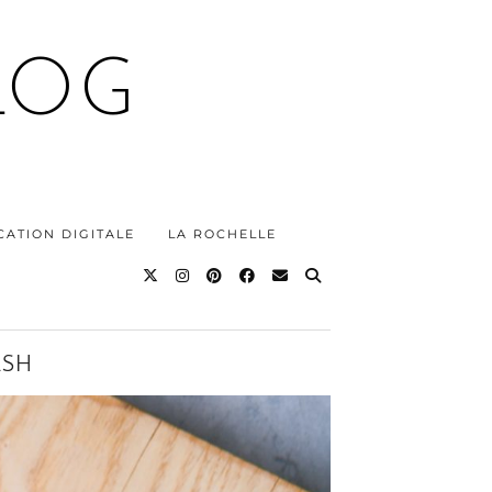
LOG
ATION DIGITALE
LA ROCHELLE
ASH