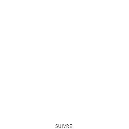
SUIVRE: