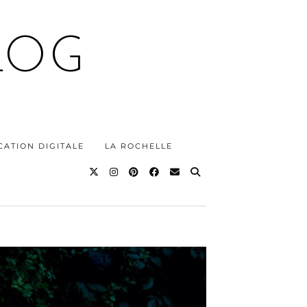
LOG
ATION DIGITALE
LA ROCHELLE