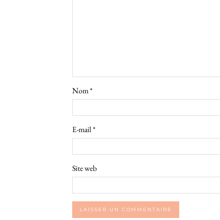
Nom
*
E-mail
*
Site web