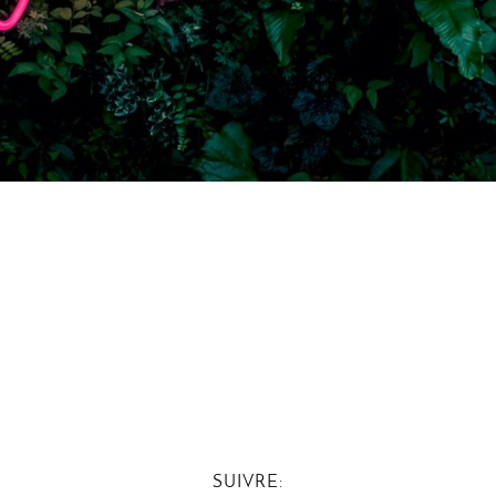
SUIVRE: