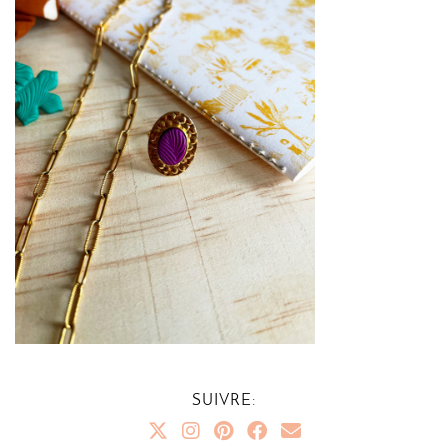
SUIVRE: