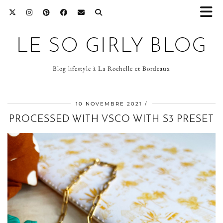
LE SO GIRLY BLOG
Blog lifestyle à La Rochelle et Bordeaux
10 NOVEMBRE 2021
PROCESSED WITH VSCO WITH S3 PRESET