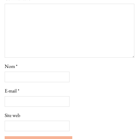
Nom
*
E-mail
*
Site web