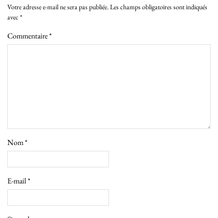
Votre adresse e-mail ne sera pas publiée.
Les champs obligatoires sont indiqués
avec
*
Commentaire
*
Nom
*
E-mail
*