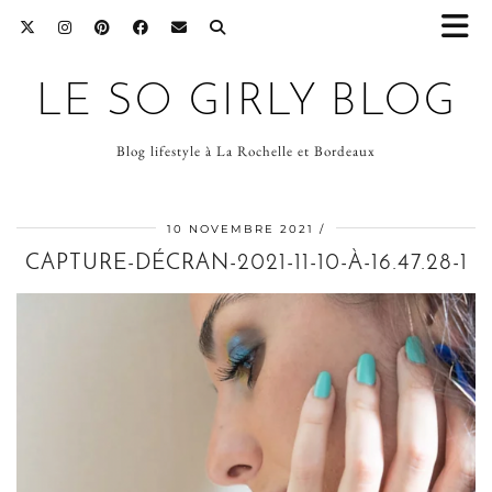
LE SO GIRLY BLOG
Blog lifestyle à La Rochelle et Bordeaux
10 NOVEMBRE 2021
CAPTURE-DÉCRAN-2021-11-10-À-16.47.28-1