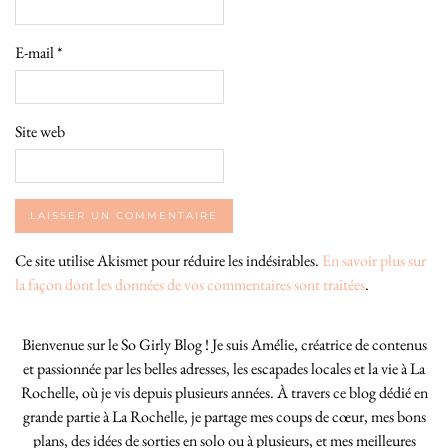
E-mail
*
Site web
Ce site utilise Akismet pour réduire les indésirables.
En savoir plus sur
la façon dont les données de vos commentaires sont traitées
.
Bienvenue sur le So Girly Blog ! Je suis Amélie, créatrice de contenus
et passionnée par les belles adresses, les escapades locales et la vie à La
Rochelle, où je vis depuis plusieurs années. À travers ce blog dédié en
grande partie à La Rochelle, je partage mes coups de cœur, mes bons
plans, des idées de sorties en solo ou à plusieurs, et mes meilleures