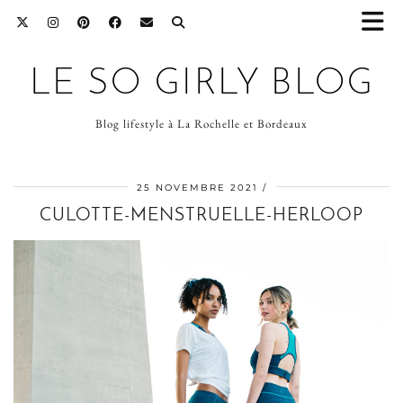
LE SO GIRLY BLOG
Blog lifestyle à La Rochelle et Bordeaux
25 NOVEMBRE 2021
CULOTTE-MENSTRUELLE-HERLOOP