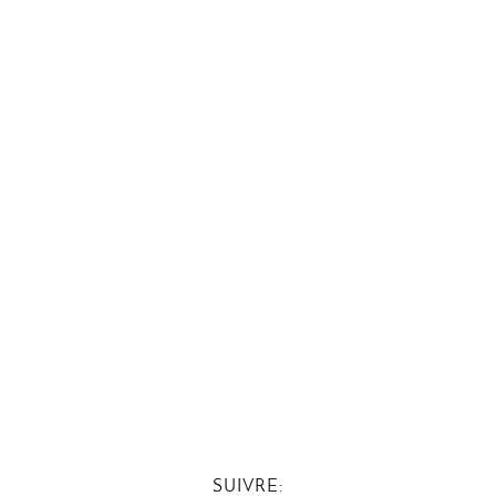
SUIVRE: