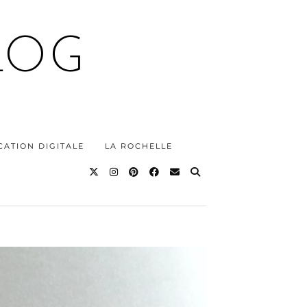
LOG
ATION DIGITALE
LA ROCHELLE