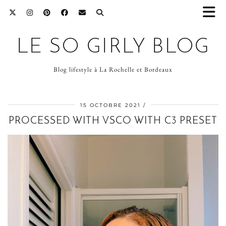
LE SO GIRLY BLOG
Blog lifestyle à La Rochelle et Bordeaux
15 OCTOBRE 2021
PROCESSED WITH VSCO WITH C3 PRESET