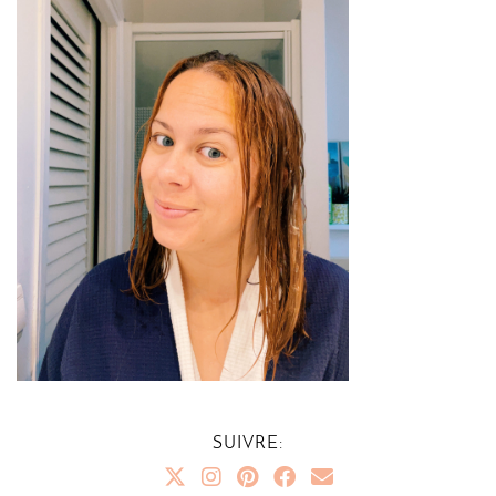
SUIVRE: