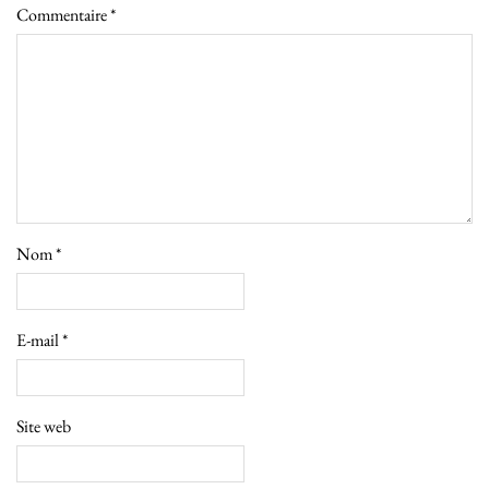
Commentaire
*
Nom
*
E-mail
*
Site web