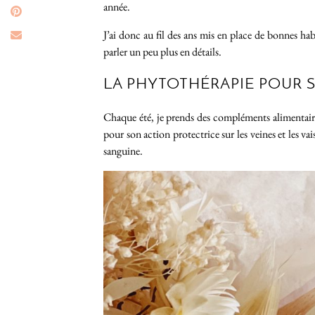
année.
J’ai donc au fil des ans mis en place de bonnes habi
parler un peu plus en détails.
LA PHYTOTHÉRAPIE POUR 
Chaque été, je prends des compléments alimentaire
pour son action protectrice sur les veines et les vai
sanguine.