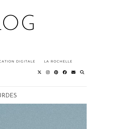
LOG
ATION DIGITALE
LA ROCHELLE
URDES