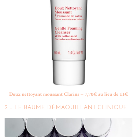
Doux nettoyant moussant Clarins – 7,70€ au lieu de 11€
2 – LE BAUME DÉMAQUILLANT CLINIQUE