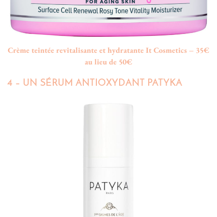
Crème teintée revitalisante et hydratante It Cosmetics – 35€
au lieu de 50€
4 – UN SÉRUM ANTIOXYDANT PATYKA