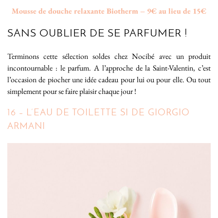
Mousse de douche relaxante Biotherm – 9€ au lieu de 15€
SANS OUBLIER DE SE PARFUMER !
Terminons cette sélection soldes chez Nocibé avec un produit
incontournable : le parfum. A l’approche de la Saint-Valentin, c’est
l’occasion de piocher une idée cadeau pour lui ou pour elle. Ou tout
simplement pour se faire plaisir chaque jour !
16 – L’EAU DE TOILETTE SI DE GIORGIO
ARMANI