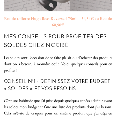
Eau de toilette Hugo Boss Reversed 75ml – 36,54€ au lieu de
60,90€
MES CONSEILS POUR PROFITER DES
SOLDES CHEZ NOCIBÉ
Les soldes sont l’occasion de se faire plaisir ou d’acheter des produits
dont on a besoin, à moindre coût. Voici quelques conseils pour en
profiter !
CONSEIL N°1 : DÉFINISSEZ VOTRE BUDGET
« SOLDES » ET VOS BESOINS
C’est une habitude que j’ai prise depuis quelques années : définir avant
les soldes mon budget et faire une liste des produits dont j’ai besoin.
Cela m’évite de craquer pour un énième produit que j’ai déjà en