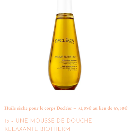
Huile sèche pour le corps Decléor – 31,85€ au lieu de 45,50€
15 – UNE MOUSSE DE DOUCHE
RELAXANTE BIOTHERM