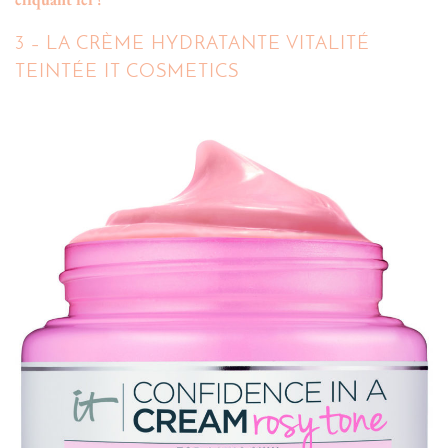
3 – LA CRÈME HYDRATANTE VITALITÉ
TEINTÉE IT COSMETICS