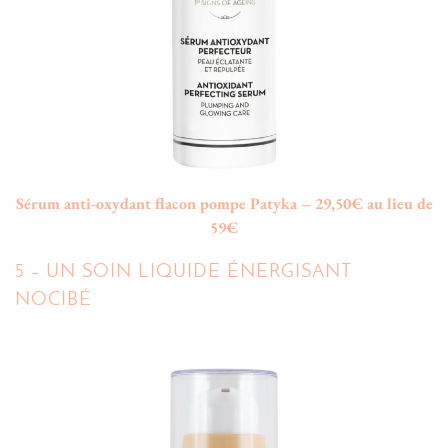
Sérum anti-oxydant flacon pompe Patyka – 29,50€ au lieu de
59€
5 – UN SOIN LIQUIDE ÉNERGISANT
NOCIBÉ