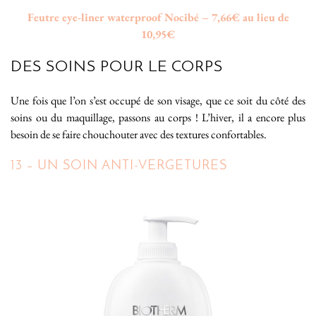
Feutre eye-liner waterproof Nocibé – 7,66€ au lieu de
10,95€
DES SOINS POUR LE CORPS
Une fois que l’on s’est occupé de son visage, que ce soit du côté des
soins ou du maquillage, passons au corps ! L’hiver, il a encore plus
besoin de se faire chouchouter avec des textures confortables.
13 – UN SOIN ANTI-VERGETURES