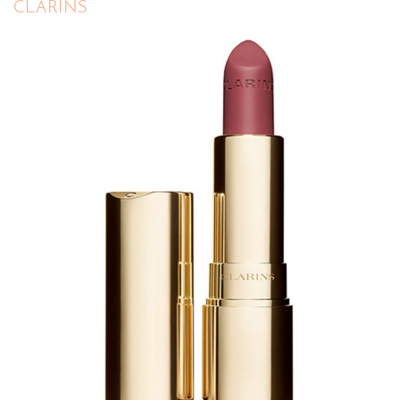
CLARINS