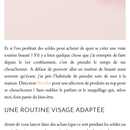
Et si l’on profitait des soldes pour acheter de quoi se créer une vraie
routine beauté ? S’il y a bien quelque chose que j’ai entrepris de faire
depuis le 1er confinement, c’est de prendre le temps de me
chouchouter. A défaut de pouvoir aller en institut de beauté aussi
souvent qu’avant, j’ai pris l’habitude de prendre soin de moi à la
maison. Direction
Nocibé
pour une sélection de produits au top pour
se chouchouter ! Sans oublier le parfum et le maquillage qui, selon
moi, font partie du bien-être.
UNE ROUTINE VISAGE ADAPTÉE
Avant de vous lancer dans des achats (que ce soit pendant les soldes ou