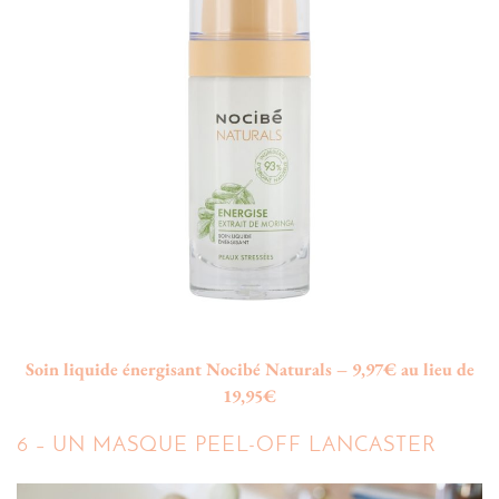
Soin liquide énergisant Nocibé Naturals – 9,97€ au lieu de
19,95€
6 – UN MASQUE PEEL-OFF LANCASTER