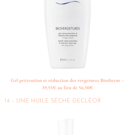
Gel prévention et réduction des vergetures Biotherm –
39,55€ au lieu de 56,50€
14 – UNE HUILE SÈCHE DECLÉOR