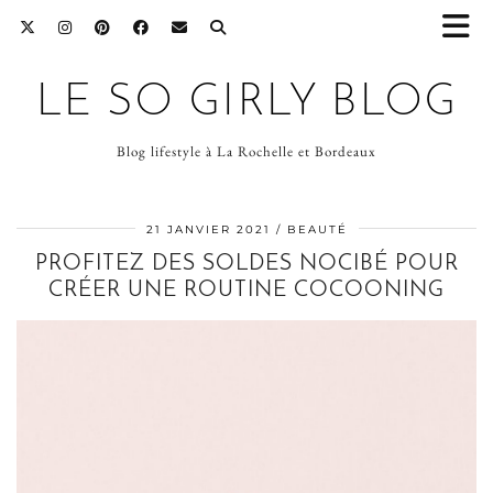
LE SO GIRLY BLOG
Blog lifestyle à La Rochelle et Bordeaux
21 JANVIER 2021
BEAUTÉ
PROFITEZ DES SOLDES NOCIBÉ POUR
CRÉER UNE ROUTINE COCOONING