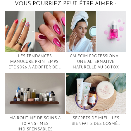
VOUS POURRIEZ PEUT-ÊTRE AIMER :
LES TENDANCES
CALECIM PROFESSIONAL,
MANUCURE PRINTEMPS-
UNE ALTERNATIVE
ÉTÉ 2026 À ADOPTER DE …
NATURELLE AU BOTOX
MA ROUTINE DE SOINS À
SECRETS DE MIEL : LES
40 ANS : MES
BIENFAITS DES COSMÉ…
INDISPENSABLES