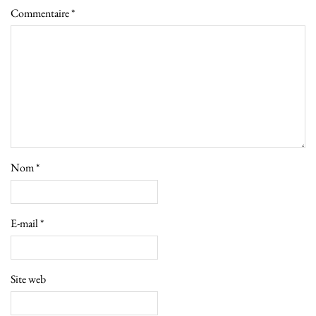
Commentaire
*
Nom
*
E-mail
*
Site web