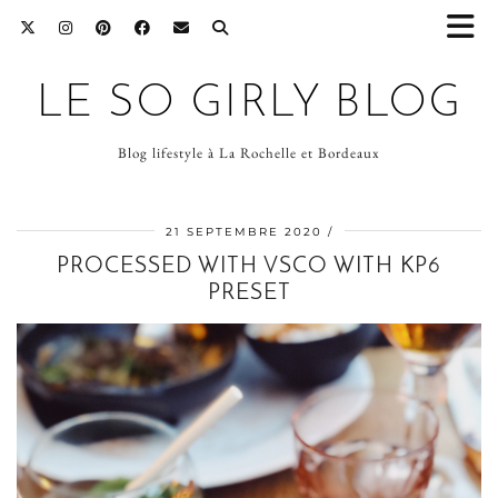
LE SO GIRLY BLOG
Blog lifestyle à La Rochelle et Bordeaux
21 SEPTEMBRE 2020
PROCESSED WITH VSCO WITH KP6
PRESET