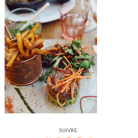
SUIVRE: