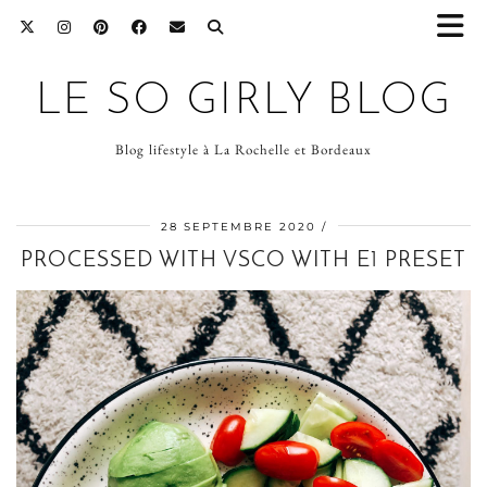
LE SO GIRLY BLOG
Blog lifestyle à La Rochelle et Bordeaux
28 SEPTEMBRE 2020
PROCESSED WITH VSCO WITH E1 PRESET