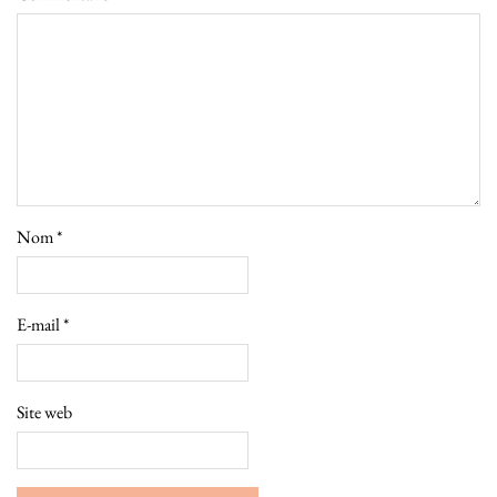
Nom
*
E-mail
*
Site web