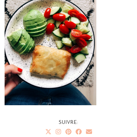
SUIVRE: