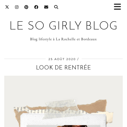
LE SO GIRLY BLOG
Blog lifestyle à La Rochelle et Bordeaux
25 AOÛT 2020
LOOK DE RENTRÉE