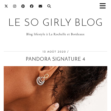
LE SO GIRLY BLOG
Blog lifestyle à La Rochelle et Bordeaux
13 AOÛT 2020
PANDORA SIGNATURE 4