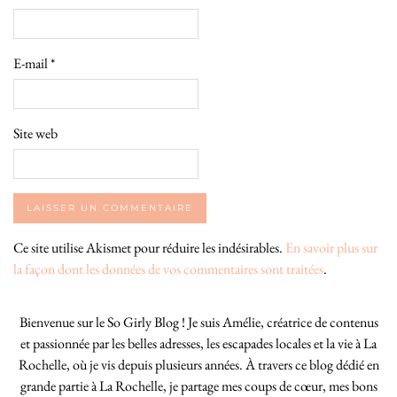
E-mail
*
Site web
Ce site utilise Akismet pour réduire les indésirables.
En savoir plus sur
la façon dont les données de vos commentaires sont traitées
.
Bienvenue sur le So Girly Blog ! Je suis Amélie, créatrice de contenus
et passionnée par les belles adresses, les escapades locales et la vie à La
Rochelle, où je vis depuis plusieurs années. À travers ce blog dédié en
grande partie à La Rochelle, je partage mes coups de cœur, mes bons