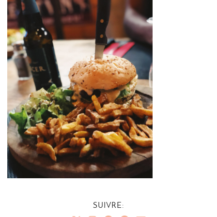
SUIVRE: