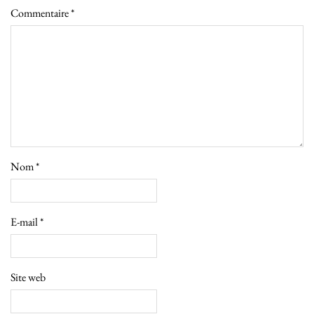
Commentaire
*
Nom
*
E-mail
*
Site web