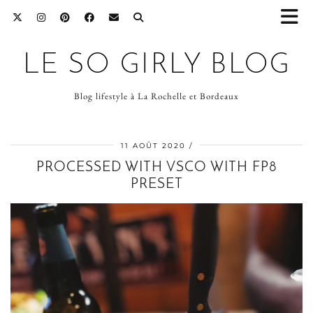
LE SO GIRLY BLOG
Blog lifestyle à La Rochelle et Bordeaux
11 AOÛT 2020
PROCESSED WITH VSCO WITH FP8
PRESET