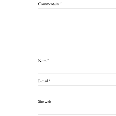
Commentaire
*
Nom
*
E-mail
*
Site web