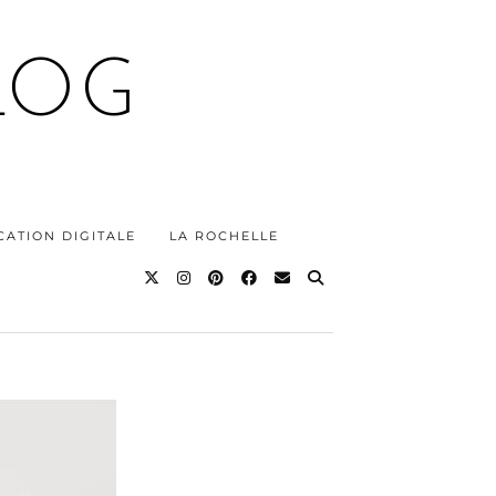
LOG
ATION DIGITALE
LA ROCHELLE