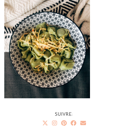
SUIVRE: