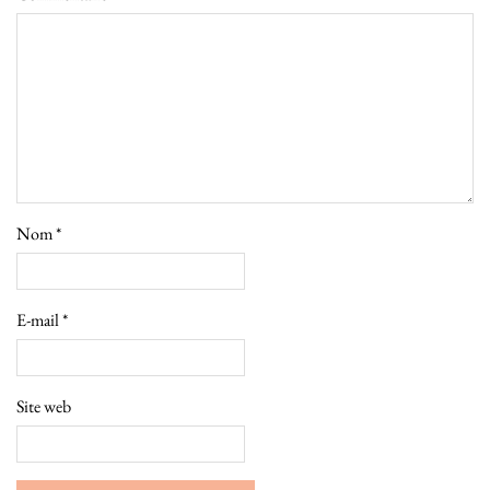
Nom
*
E-mail
*
Site web