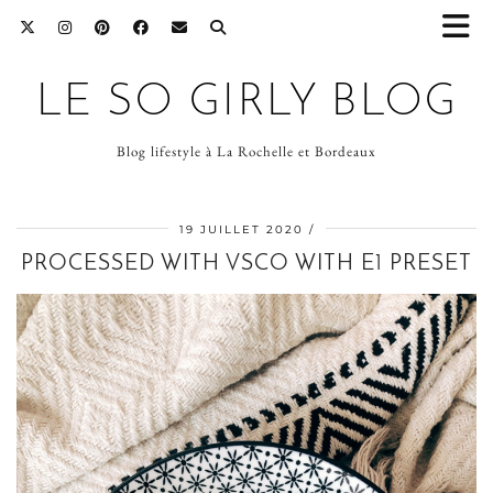
LE SO GIRLY BLOG
Blog lifestyle à La Rochelle et Bordeaux
19 JUILLET 2020
PROCESSED WITH VSCO WITH E1 PRESET