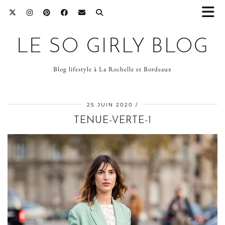
LE SO GIRLY BLOG
Blog lifestyle à La Rochelle et Bordeaux
25 JUIN 2020
TENUE-VERTE-1