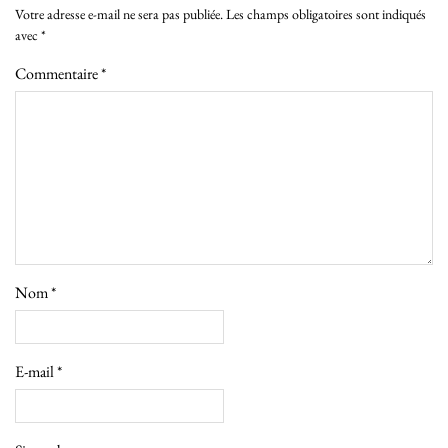
Votre adresse e-mail ne sera pas publiée.
Les champs obligatoires sont indiqués
avec
*
Commentaire
*
Nom
*
E-mail
*