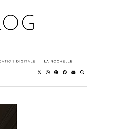
LOG
ATION DIGITALE
LA ROCHELLE