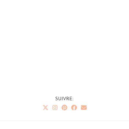
SUIVRE: