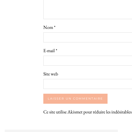
Nom
*
E-mail
*
Site web
Ce site utilise Akismet pour réduire les indésirable