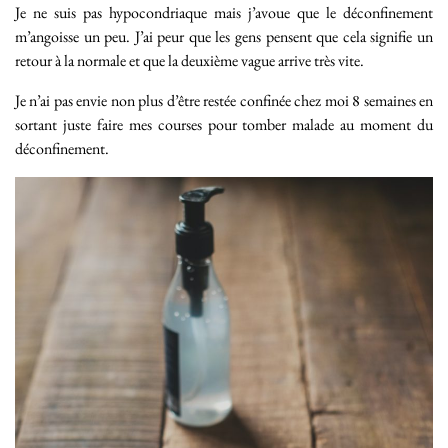
Je ne suis pas hypocondriaque mais j’avoue que le déconfinement
m’angoisse un peu. J’ai peur que les gens pensent que cela signifie un
retour à la normale et que la deuxième vague arrive très vite.
Je n’ai pas envie non plus d’être restée confinée chez moi 8 semaines en
sortant juste faire mes courses pour tomber malade au moment du
déconfinement.