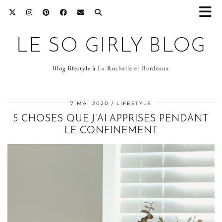
LE SO GIRLY BLOG
Blog lifestyle à La Rochelle et Bordeaux
7 MAI 2020
LIFESTYLE
5 CHOSES QUE J’AI APPRISES PENDANT
LE CONFINEMENT