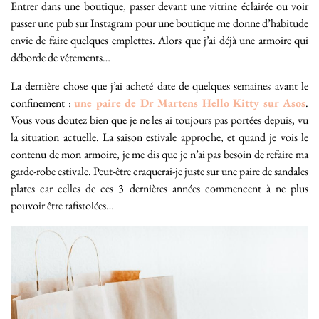
Entrer dans une boutique, passer devant une vitrine éclairée ou voir
passer une pub sur Instagram pour une boutique me donne d’habitude
envie de faire quelques emplettes. Alors que j’ai déjà une armoire qui
déborde de vêtements…
La dernière chose que j’ai acheté date de quelques semaines avant le
confinement :
une paire de Dr Martens Hello Kitty sur Asos
.
Vous vous doutez bien que je ne les ai toujours pas portées depuis, vu
la situation actuelle. La saison estivale approche, et quand je vois le
contenu de mon armoire, je me dis que je n’ai pas besoin de refaire ma
garde-robe estivale. Peut-être craquerai-je juste sur une paire de sandales
plates car celles de ces 3 dernières années commencent à ne plus
pouvoir être rafistolées…