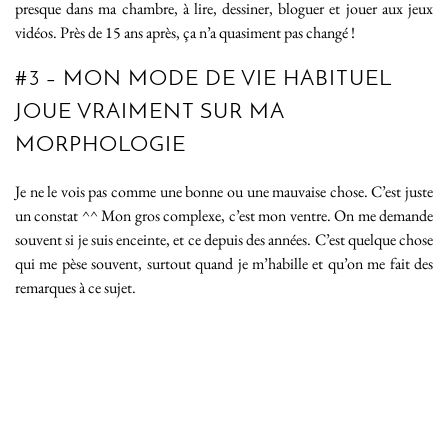
presque dans ma chambre, à lire, dessiner, bloguer et jouer aux jeux
vidéos. Près de 15 ans après, ça n’a quasiment pas changé !
#3 – MON MODE DE VIE HABITUEL
JOUE VRAIMENT SUR MA
MORPHOLOGIE
Je ne le vois pas comme une bonne ou une mauvaise chose. C’est juste
un constat ^^ Mon gros complexe, c’est mon ventre. On me demande
souvent si je suis enceinte, et ce depuis des années. C’est quelque chose
qui me pèse souvent, surtout quand je m’habille et qu’on me fait des
remarques à ce sujet.