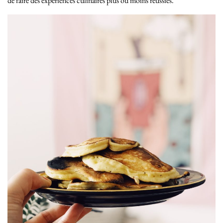
de faire des expériences culinaires plus ou moins réussies.