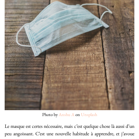
Photo by
Anshu A
on
Unsplash
Le masque est certes nécessaire, mais c’est quelque chose là aussi d’un
peu angoissant. C’est une nouvelle habitude à apprendre, et j’avoue