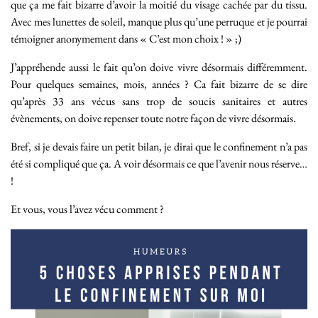
que ça me fait bizarre d’avoir la moitié du visage cachée par du tissu.
Avec mes lunettes de soleil, manque plus qu’une perruque et je pourrai
témoigner anonymement dans « C’est mon choix ! » ;)
J’appréhende aussi le fait qu’on doive vivre désormais différemment.
Pour quelques semaines, mois, années ? Ca fait bizarre de se dire
qu’après 33 ans vécus sans trop de soucis sanitaires et autres
évènements, on doive repenser toute notre façon de vivre désormais.
Bref, si je devais faire un petit bilan, je dirai que le confinement n’a pas
été si compliqué que ça. A voir désormais ce que l’avenir nous réserve…
!
Et vous, vous l’avez vécu comment ?