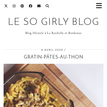
LE SO GIRLY BLOG
Blog lifestyle à La Rochelle et Bordeaux
6 AVRIL 2020
GRATIN-PÂTES-AU-THON