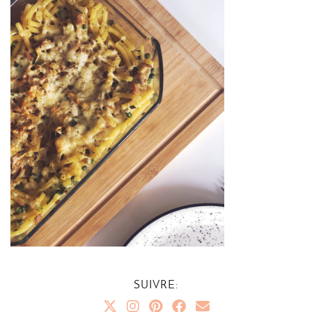
SUIVRE: