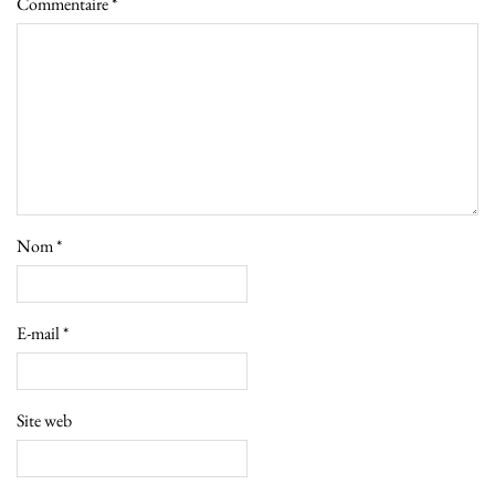
Commentaire
*
Nom
*
E-mail
*
Site web