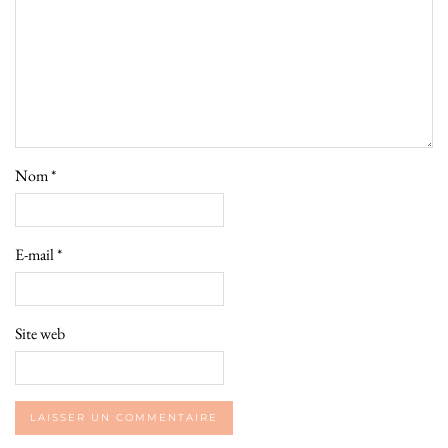
Nom
*
E-mail
*
Site web