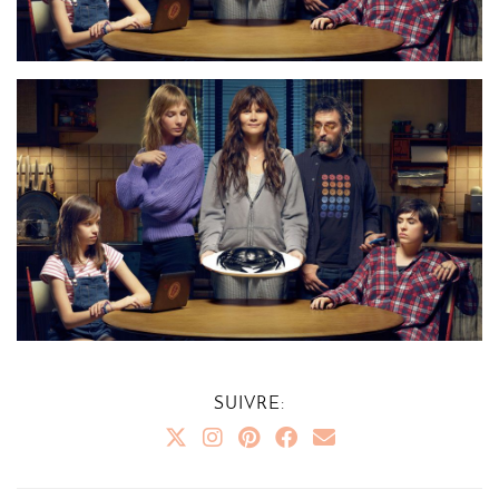
SUIVRE: