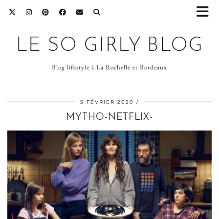
LE SO GIRLY BLOG
Blog lifestyle à La Rochelle et Bordeaux
5 FÉVRIER 2020
MYTHO-NETFLIX-