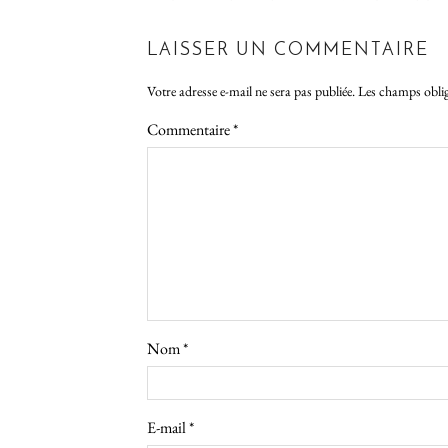
LAISSER UN COMMENTAIRE
Votre adresse e-mail ne sera pas publiée.
Les champs oblig
Commentaire
*
Nom
*
E-mail
*