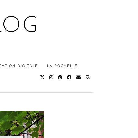
LOG
ATION DIGITALE
LA ROCHELLE