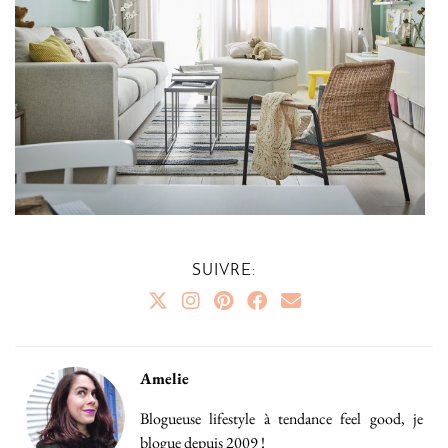
SUIVRE:
Amelie
Blogueuse lifestyle à tendance feel good, je
blogue depuis 2009 !