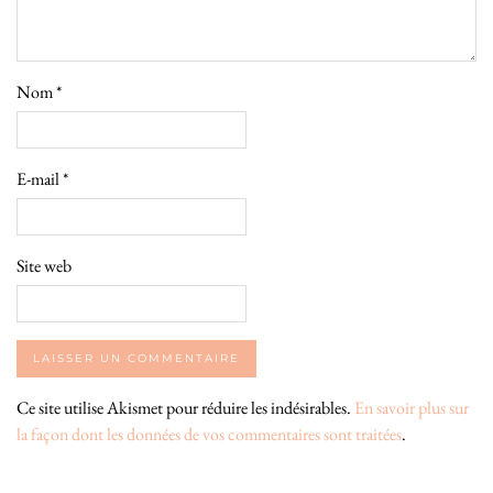
Nom
*
E-mail
*
Site web
Ce site utilise Akismet pour réduire les indésirables.
En savoir plus sur
la façon dont les données de vos commentaires sont traitées
.