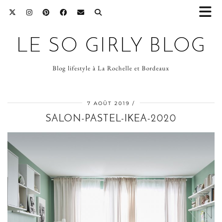
LE SO GIRLY BLOG
Blog lifestyle à La Rochelle et Bordeaux
7 AOÛT 2019
SALON-PASTEL-IKEA-2020