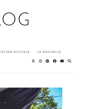
LOG
ATION DIGITALE
LA ROCHELLE