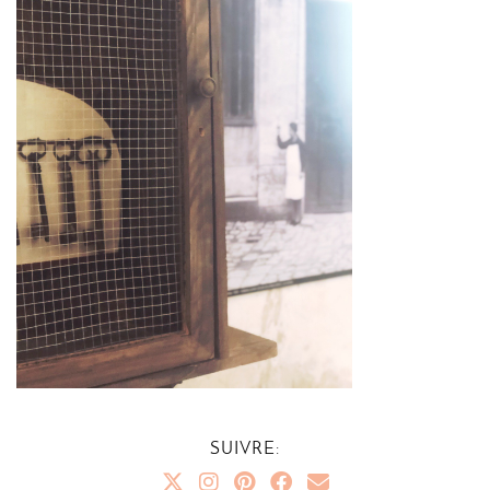
SUIVRE: