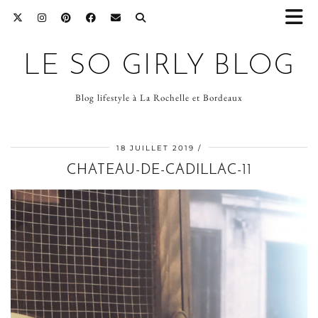
LE SO GIRLY BLOG
Blog lifestyle à La Rochelle et Bordeaux
18 JUILLET 2019
CHATEAU-DE-CADILLAC-11