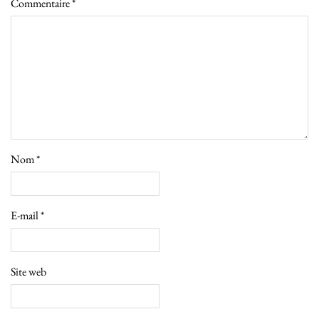
Commentaire
*
Nom
*
E-mail
*
Site web