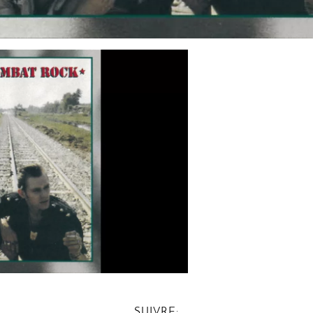
SUIVRE: