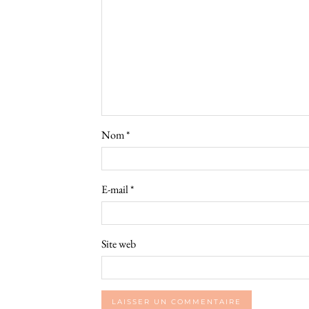
Nom
*
E-mail
*
Site web