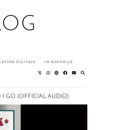
LOG
ATION DIGITALE
LA ROCHELLE
I GO (OFFICIAL AUDIO)