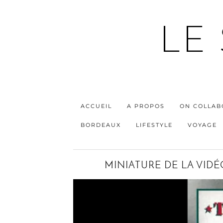
LE
ACCUEIL
A PROPOS
ON COLLAB
BORDEAUX
LIFESTYLE
VOYAGE
MINIATURE DE LA VIDÉ