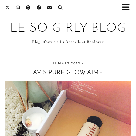
LE SO GIRLY BLOG
Blog lifestyle à La Rochelle et Bordeaux
11 MARS 2019
AVIS PURE GLOW AIME