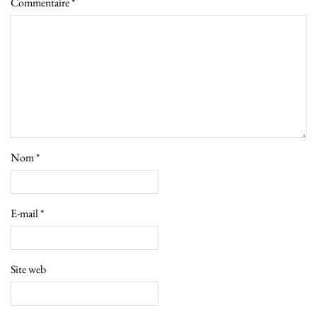
Commentaire
*
Nom
*
E-mail
*
Site web