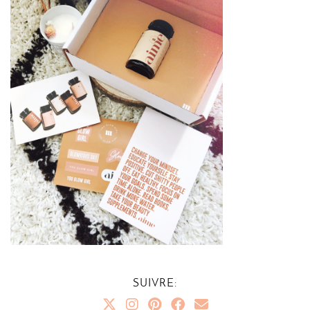
SUIVRE: