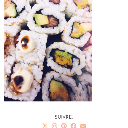
SUIVRE: