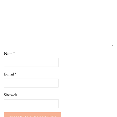
Nom
*
E-mail
*
Site web