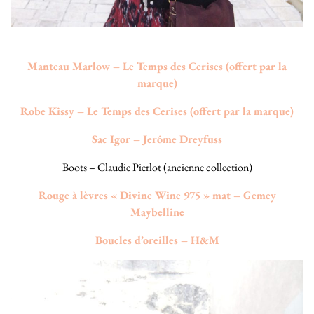
Manteau Marlow – Le Temps des Cerises (offert par la
marque)
Robe Kissy – Le Temps des Cerises (offert par la marque)
Sac Igor – Jerôme Dreyfuss
Boots – Claudie Pierlot (ancienne collection)
Rouge à lèvres « Divine Wine 975 » mat – Gemey
Maybelline
Boucles d’oreilles – H&M