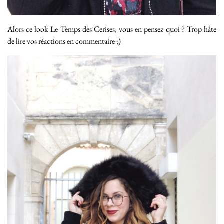
Alors ce look Le Temps des Cerises, vous en pensez quoi ? Trop hâte
de lire vos réactions en commentaire ;)