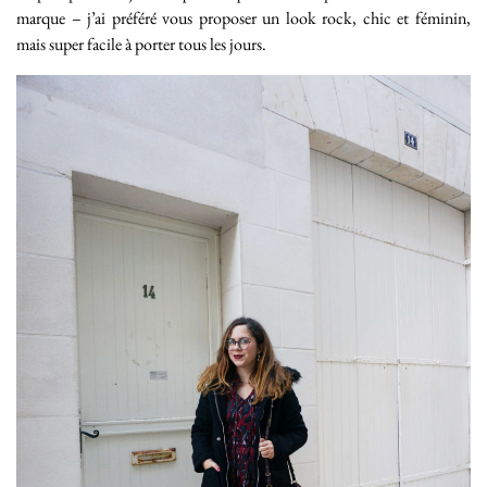
marque – j’ai préféré vous proposer un look rock, chic et féminin,
mais super facile à porter tous les jours.