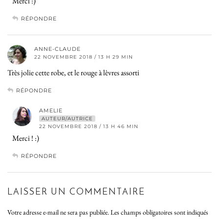
Merci :)
RÉPONDRE
ANNE-CLAUDE
22 NOVEMBRE 2018 / 13 H 29 MIN
Très jolie cette robe, et le rouge à lèvres assorti
RÉPONDRE
AMELIE
AUTEUR/AUTRICE
22 NOVEMBRE 2018 / 13 H 46 MIN
Merci ! :)
RÉPONDRE
LAISSER UN COMMENTAIRE
Votre adresse e-mail ne sera pas publiée.
Les champs obligatoires sont indiqués