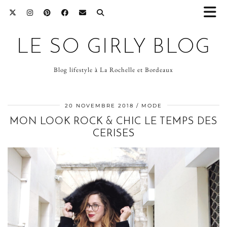
LE SO GIRLY BLOG
Blog lifestyle à La Rochelle et Bordeaux
20 NOVEMBRE 2018
MODE
MON LOOK ROCK & CHIC LE TEMPS DES
CERISES