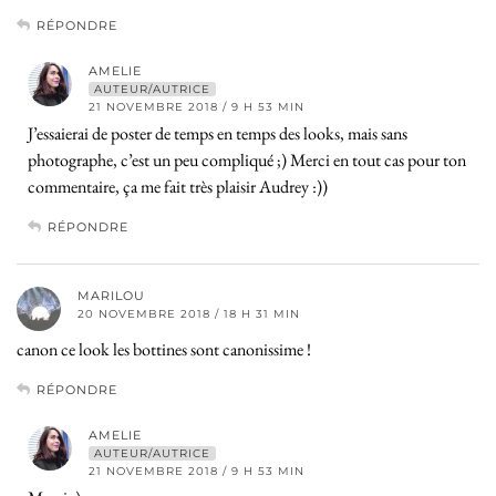
RÉPONDRE
AMELIE
AUTEUR/AUTRICE
21 NOVEMBRE 2018 / 9 H 53 MIN
J’essaierai de poster de temps en temps des looks, mais sans
photographe, c’est un peu compliqué ;) Merci en tout cas pour ton
commentaire, ça me fait très plaisir Audrey :))
RÉPONDRE
MARILOU
20 NOVEMBRE 2018 / 18 H 31 MIN
canon ce look les bottines sont canonissime !
RÉPONDRE
AMELIE
AUTEUR/AUTRICE
21 NOVEMBRE 2018 / 9 H 53 MIN