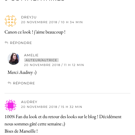
DREYJU
20 NOVEMBRE 2018 / 10 H 34 MIN
Canon ce look ! j’aime beaucoup !
RÉPONDRE
AMELIE
AUTEUR/AUTRICE
20 NOVEMBRE 2018 / 11 H 12 MIN
Merci Audrey :)
RÉPONDRE
AUDREY
20 NOVEMBRE 2018 / 15 H 32 MIN
100% Fan du look et du retour des looks sur le blog ! Décidément
nous sommes gâté cette semaine ;)
Bises de Marseille !