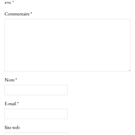
avec
*
Commentaire
*
Nom
*
E-mail
*
Site web