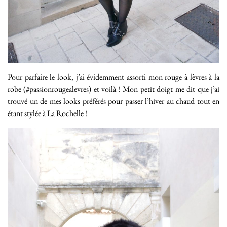
Pour parfaire le look, j’ai évidemment assorti mon rouge à lèvres à la
robe (#passionrougealevres) et voilà ! Mon petit doigt me dit que j’ai
trouvé un de mes looks préférés pour passer l’hiver au chaud tout en
étant stylée à La Rochelle !