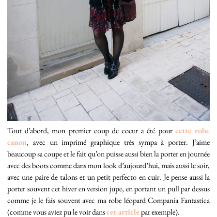
Tout d’abord, mon premier coup de coeur a été pour
cette robe
canon
, avec un imprimé graphique très sympa à porter. J’aime
beaucoup sa coupe et le fait qu’on puisse aussi bien la porter en journée
avec des boots comme dans mon look d’aujourd’hui, mais aussi le soir,
avec une paire de talons et un petit perfecto en cuir. Je pense aussi la
porter souvent cet hiver en version jupe, en portant un pull par dessus
comme je le fais souvent avec ma robe léopard Compania Fantastica
(comme vous aviez pu le voir dans
cet article
par exemple).