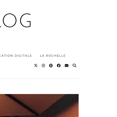
LOG
ATION DIGITALE
LA ROCHELLE