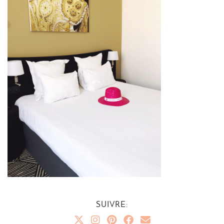
SUIVRE: