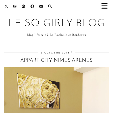
LE SO GIRLY BLOG
Blog lifestyle à La Rochelle et Bordeaux
9 OCTOBRE 2018
APPART CITY NIMES ARENES