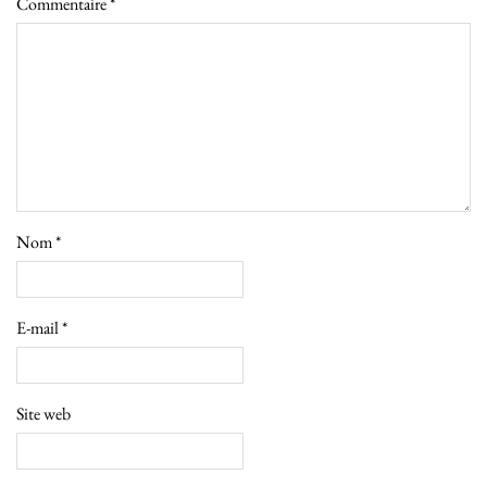
Commentaire
*
Nom
*
E-mail
*
Site web