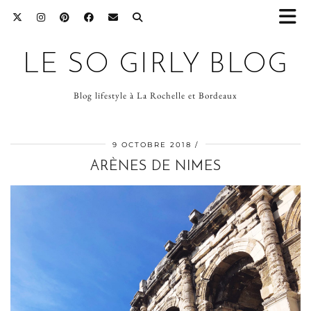
LE SO GIRLY BLOG
Blog lifestyle à La Rochelle et Bordeaux
9 OCTOBRE 2018
ARÈNES DE NIMES