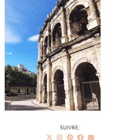
SUIVRE: