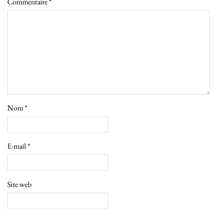
Commentaire
*
Nom
*
E-mail
*
Site web