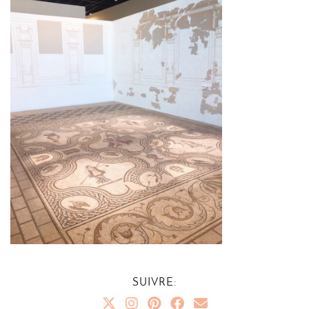
SUIVRE: