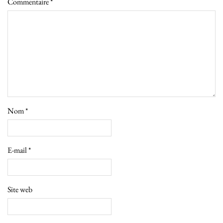
Commentaire
*
Nom
*
E-mail
*
Site web