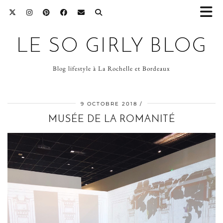
LE SO GIRLY BLOG
Blog lifestyle à La Rochelle et Bordeaux
9 OCTOBRE 2018
MUSÉE DE LA ROMANITÉ