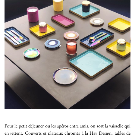
Pour le petit déjeuner ou les apéros entre amis, on sort la vaisselle qui
en jettent. Couverts et plateaux chromés à la Hay Design, tables de