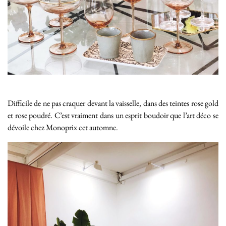
Difficile de ne pas craquer devant la vaisselle, dans des teintes rose gold
et rose poudré. C’est vraiment dans un esprit boudoir que l’art déco se
dévoile chez Monoprix cet automne.