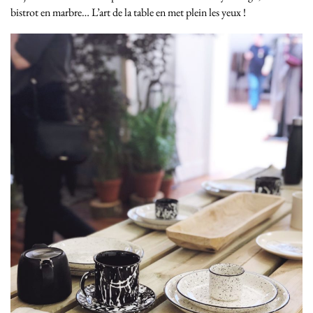
bistrot en marbre… L’art de la table en met plein les yeux !