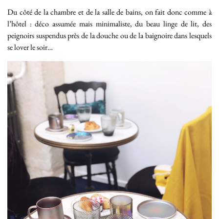
Du côté de la chambre et de la salle de bains, on fait donc comme à
l’hôtel : déco assumée mais minimaliste, du beau linge de lit, des
peignoirs suspendus près de la douche ou de la baignoire dans lesquels
se lover le soir…