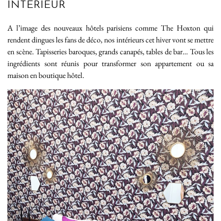
INTÉRIEUR
A l’image des nouveaux hôtels parisiens comme The Hoxton qui
rendent dingues les fans de déco, nos intérieurs cet hiver vont se mettre
en scène. Tapisseries baroques, grands canapés, tables de bar… Tous les
ingrédients sont réunis pour transformer son appartement ou sa
maison en boutique hôtel.