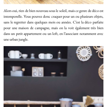
Alors oui, rien de bien nouveau sous le soleil, mais ce genre de déco est
intemporelle. Vous pouvez donc craquer pour un ou plusieurs objets,
sans le regretter dans quelques mois ou années. C’est la déco parfaite
pour une maison de campagne, mais on la voit également très bien
dans un petit appartement ou un loft, en l’associant notamment avec
une urban jungle.