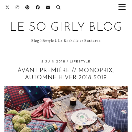
LE SO GIRLY BLOG
Blog lifestyle à La Rochelle et Bordeaux
5 JUIN 2018
LIFESTYLE
AVANT-PREMIÈRE // MONOPRIX,
AUTOMNE HIVER 2018-2019