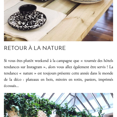
RETOUR À LA NATURE
Si vous êtes plutôt weekend à la campagne que « tournée des hôtels
tendances sur Instagram », alors vous allez également être servis ! La
tendance « nature » est toujours présente cette année dans le monde
de la déco : plateaux en bois, miroirs en rotin, paniers, imprimés
écossais…