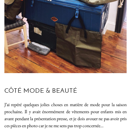
CÔTÉ MODE & BEAUTÉ
J’ai repéré quelques jolies choses en matière de mode pour la saison
prochaine. Il y avait énormément de vêtements pour enfants mis en
avant pendant la présentation presse, et je dois avouer ne pas avoir pris
ces pièces en photo car je ne me sens pas trop concernée…