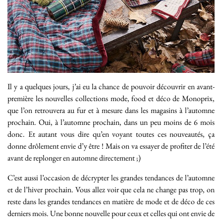
Il y a quelques jours, j’ai eu la chance de pouvoir découvrir en avant-
première les nouvelles collections mode, food et déco de Monoprix,
que l’on retrouvera au fur et à mesure dans les magasins à l’automne
prochain. Oui, à l’automne prochain, dans un peu moins de 6 mois
donc. Et autant vous dire qu’en voyant toutes ces nouveautés, ça
donne drôlement envie d’y être ! Mais on va essayer de profiter de l’été
avant de replonger en automne directement ;)
C’est aussi l’occasion de décrypter les grandes tendances de l’automne
et de l’hiver prochain. Vous allez voir que cela ne change pas trop, on
reste dans les grandes tendances en matière de mode et de déco de ces
derniers mois. Une bonne nouvelle pour ceux et celles qui ont envie de