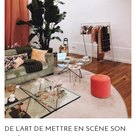
DE L’ART DE METTRE EN SCÈNE SON