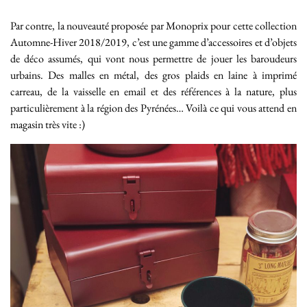
Par contre, la nouveauté proposée par Monoprix pour cette collection
Automne-Hiver 2018/2019, c’est une gamme d’accessoires et d’objets
de déco assumés, qui vont nous permettre de jouer les baroudeurs
urbains. Des malles en métal, des gros plaids en laine à imprimé
carreau, de la vaisselle en email et des références à la nature, plus
particulièrement à la région des Pyrénées… Voilà ce qui vous attend en
magasin très vite :)