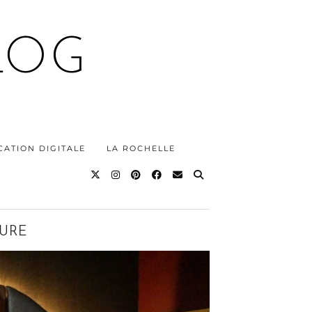
LOG
ATION DIGITALE
LA ROCHELLE
TURE