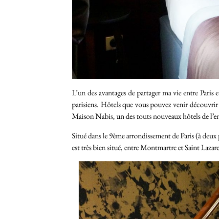
L’un des avantages de partager ma vie entre Paris e
parisiens. Hôtels que vous pouvez venir découvrir
Maison Nabis, un des touts nouveaux hôtels de l’e
Situé dans le 9ème arrondissement de Paris (à deux
est très bien situé, entre Montmartre et Saint Laza