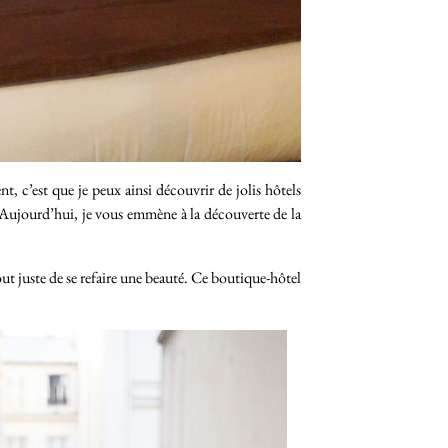
t, c’est que je peux ainsi découvrir de jolis hôtels
 Aujourd’hui, je vous emmène à la découverte de la
out juste de se refaire une beauté. Ce boutique-hôtel