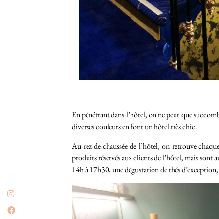
En pénétrant dans l’hôtel, on ne peut que succomber
diverses couleurs en font un hôtel très chic.
Au rez-de-chaussée de l’hôtel, on retrouve cha
produits réservés aux clients de l’hôtel, mais sont
14h à 17h30, une dégustation de thés d’exception, p