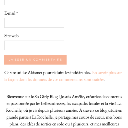
E-mail
*
Site web
Ce site utilise Akismet pour réduire les indésirables.
En savoir plus sur
la façon dont les données de vos commentaires sont traitées
.
Bienvenue sur le So Girly Blog ! Je suis Amélie, créatrice de contenus
et passionnée par les belles adresses, les escapades locales et la vie à La
Rochelle, où je vis depuis plusieurs années. À travers ce blog dédié en
grande partie à La Rochelle, je partage mes coups de cœur, mes bons
plans, des idées de sorties en solo ou à plusieurs, et mes meilleures