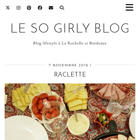
LE SO GIRLY BLOG
Blog lifestyle à La Rochelle et Bordeaux
7 NOVEMBRE 2016
RACLETTE