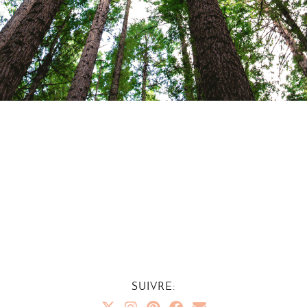
SUIVRE: