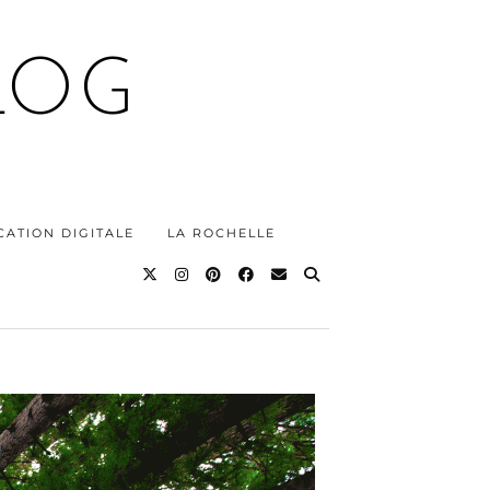
LOG
ATION DIGITALE
LA ROCHELLE