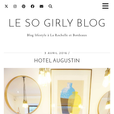
LE SO GIRLY BLOG
Blog lifestyle à La Rochelle et Bordeaux
3 AVRIL 2016
HOTEL AUGUSTIN