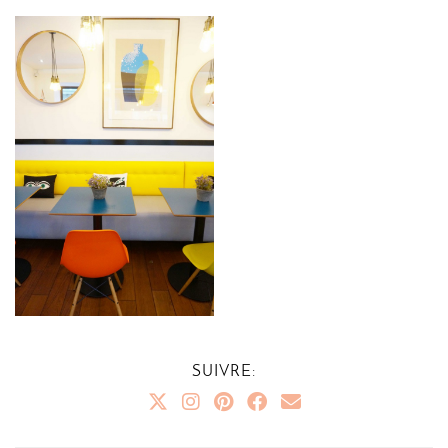
SUIVRE: