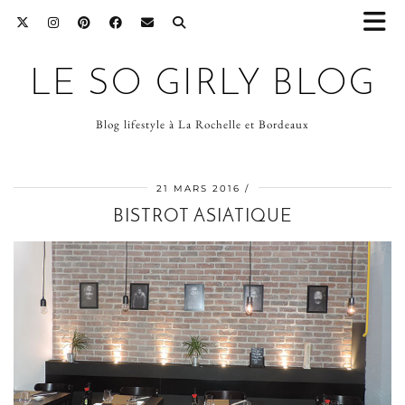
LE SO GIRLY BLOG
Blog lifestyle à La Rochelle et Bordeaux
21 MARS 2016
BISTROT ASIATIQUE