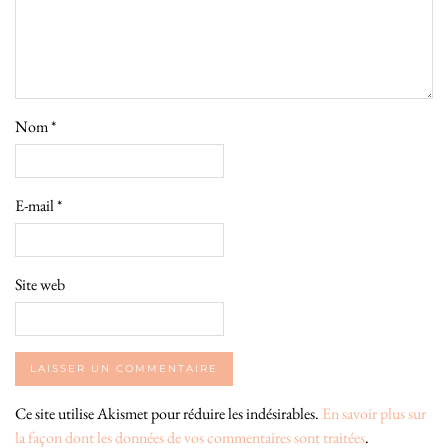
Nom
*
E-mail
*
Site web
Ce site utilise Akismet pour réduire les indésirables.
En savoir plus sur
la façon dont les données de vos commentaires sont traitées
.