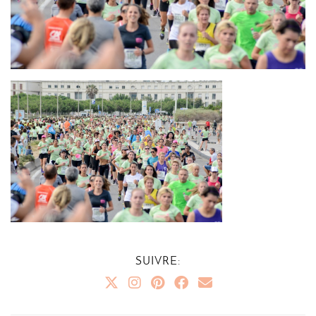
SUIVRE: