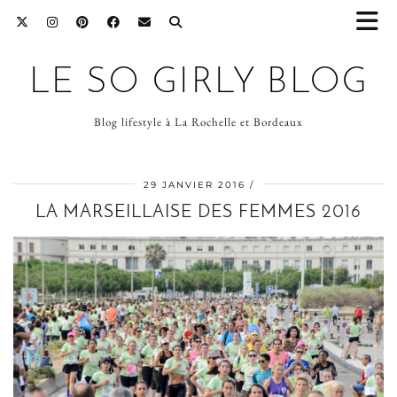
LE SO GIRLY BLOG
Blog lifestyle à La Rochelle et Bordeaux
29 JANVIER 2016
LA MARSEILLAISE DES FEMMES 2016