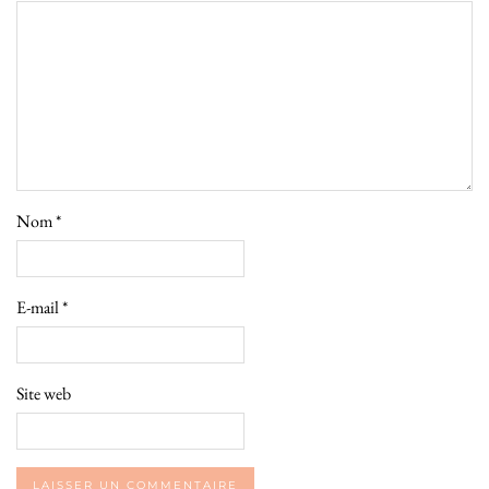
Nom
*
E-mail
*
Site web