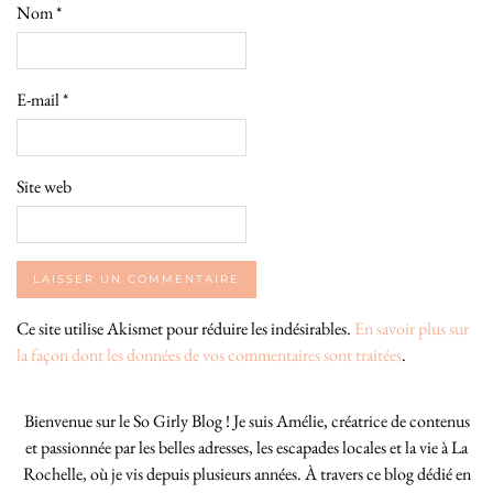
Nom
*
E-mail
*
Site web
Ce site utilise Akismet pour réduire les indésirables.
En savoir plus sur
la façon dont les données de vos commentaires sont traitées
.
Bienvenue sur le So Girly Blog ! Je suis Amélie, créatrice de contenus
et passionnée par les belles adresses, les escapades locales et la vie à La
Rochelle, où je vis depuis plusieurs années. À travers ce blog dédié en