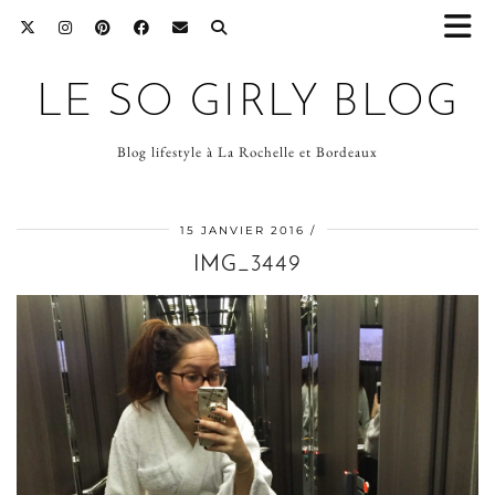
LE SO GIRLY BLOG
Blog lifestyle à La Rochelle et Bordeaux
15 JANVIER 2016
IMG_3449