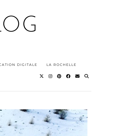
LOG
ATION DIGITALE
LA ROCHELLE