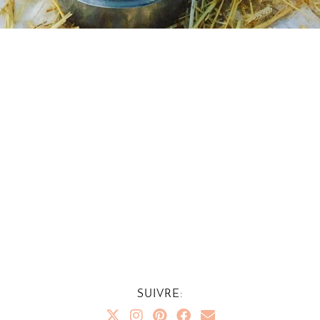
SUIVRE: