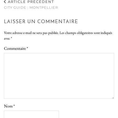
ARTICLE PRÉCÉDENT
CITY GUIDE : MONTPELLIER
LAISSER UN COMMENTAIRE
Votre adresse e-mail ne sera pas publiée.
Les champs obligatoires sont indiqués
avec
*
Commentaire
*
Nom
*