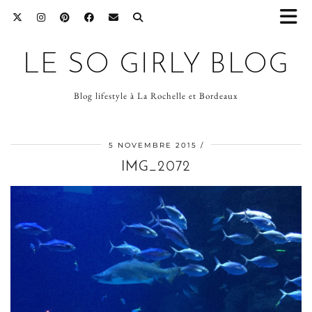
LE SO GIRLY BLOG
Blog lifestyle à La Rochelle et Bordeaux
5 NOVEMBRE 2015
IMG_2072