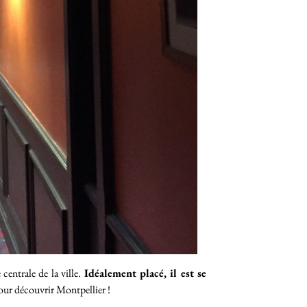
 centrale de la ville.
Idéalement placé, il est se
pour découvrir Montpellier !