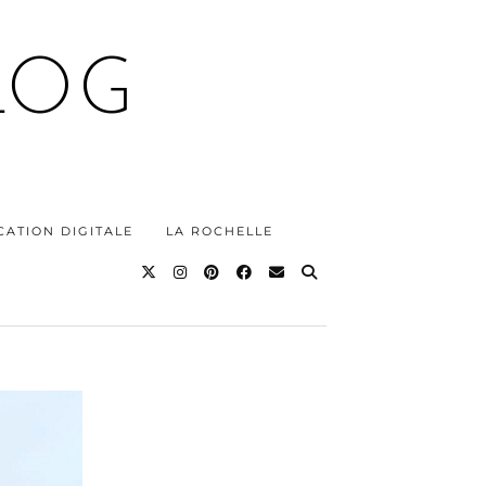
LOG
ATION DIGITALE
LA ROCHELLE