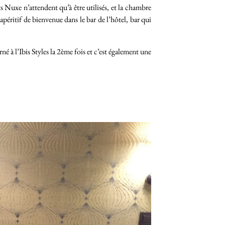
s Nuxe n’attendent qu’à être utilisés, et la chambre
éritif de bienvenue dans le bar de l’hôtel, bar qui
né à l’Ibis Styles la 2ème fois et c’est également une