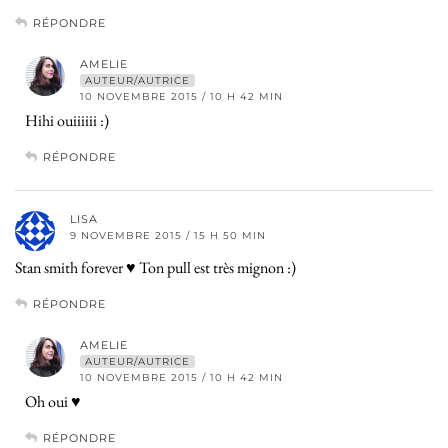
RÉPONDRE
AMELIE
AUTEUR/AUTRICE
10 NOVEMBRE 2015 / 10 H 42 MIN
Hihi ouiiiiii :)
RÉPONDRE
LISA
9 NOVEMBRE 2015 / 15 H 50 MIN
Stan smith forever ♥ Ton pull est très mignon :)
RÉPONDRE
AMELIE
AUTEUR/AUTRICE
10 NOVEMBRE 2015 / 10 H 42 MIN
Oh oui ♥
RÉPONDRE