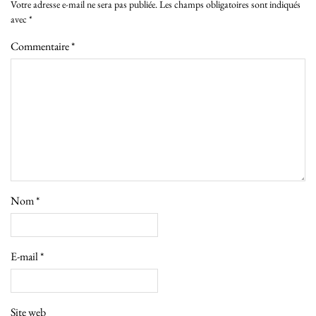
Votre adresse e-mail ne sera pas publiée.
Les champs obligatoires sont indiqués
avec
*
Commentaire
*
Nom
*
E-mail
*
Site web