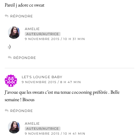
Pareil j adore ce sweat
RÉPONDRE
AMELIE
AUTEUR/AUTRICE
9 NOVEMBRE 2015 / 10 H 31 MIN
:)
RÉPONDRE
LET'S LOUNGE BABY
9 NOVEMBRE 2015 / 8 H 47 MIN
J’avoue que les sweats c’est ma tenue cocooning préférée . Belle
semaine ! Bisous
RÉPONDRE
AMELIE
AUTEUR/AUTRICE
9 NOVEMBRE 2015 / 10 H 41 MIN