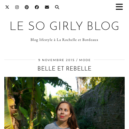
LE SO GIRLY BLOG
Blog lifestyle à La Rochelle et Bordeaux
9 NOVEMBRE 2015
MODE
BELLE ET REBELLE