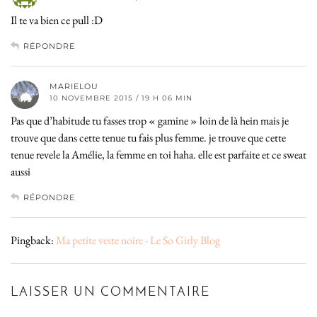
Il te va bien ce pull :D
RÉPONDRE
MARIELOU
10 NOVEMBRE 2015 / 19 H 06 MIN
Pas que d’habitude tu fasses trop « gamine » loin de là hein mais je
trouve que dans cette tenue tu fais plus femme. je trouve que cette
tenue revele la Amélie, la femme en toi haha. elle est parfaite et ce sweat
aussi
RÉPONDRE
Pingback:
Ma petite veste noire - Le So Girly Blog
LAISSER UN COMMENTAIRE