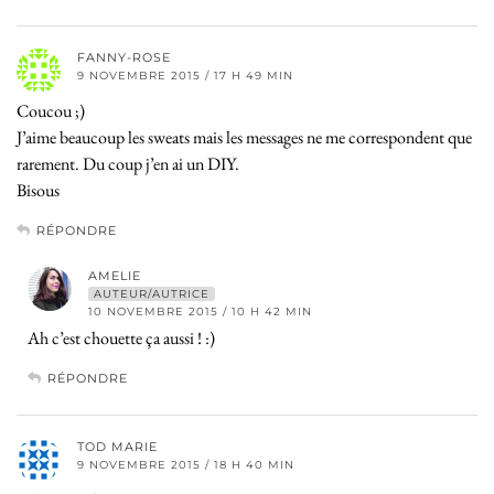
FANNY-ROSE
9 NOVEMBRE 2015 / 17 H 49 MIN
Coucou ;)
J’aime beaucoup les sweats mais les messages ne me correspondent que
rarement. Du coup j’en ai un DIY.
Bisous
RÉPONDRE
AMELIE
AUTEUR/AUTRICE
10 NOVEMBRE 2015 / 10 H 42 MIN
Ah c’est chouette ça aussi ! :)
RÉPONDRE
TOD MARIE
9 NOVEMBRE 2015 / 18 H 40 MIN