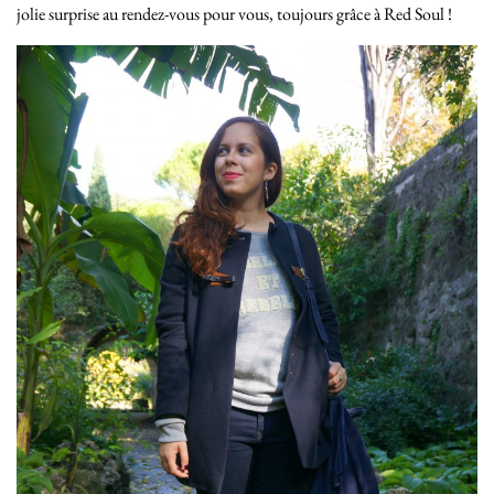
jolie surprise au rendez-vous pour vous, toujours grâce à Red Soul !