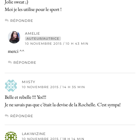
Jolie sweat ;)
Moi je les utilise pour le sport !
RÉPONDRE
AMELIE
AUTEUR/AUTRICE
10 NOVEMBRE 2015 / 10 H 43 MIN
merci ^^
RÉPONDRE
MIISTY
10 NOVEMBRE 2015 / 14 H 35 MIN
Belle et rebelle !!! Yes!!!
Je ne savais pas que c’était la devise de la Rochelle. C’est sympa!
RÉPONDRE
LAKIWIZINE
10 NOVEMBRE 2015 / 18 H 14 MIN