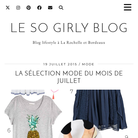
LE SO GIRLY BLOG
Blog lifestyle à La Rochelle et Bordeaux
19 JUILLET 2015
MODE
LA SÉLECTION MODE DU MOIS DE
JUILLET