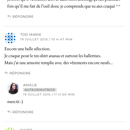
fois qu’il me fait de l’oeil donc je comprends que tu aies craqué ^^
RÉPONDRE
TOD MARIE
19 JUILLET 2015 / 10 H 47 MIN
Encore une belle sélection.
Je craque pour le tee-shirt ananas et surtout les ballerines.
Mais j’ai une armoire remplie avec des vêtements encore neufs…
RÉPONDRE
AMELIE
AUTEUR/AUTRICE
19 JUILLET 2015 / 11 H 00 MIN
merciii :)
RÉPONDRE