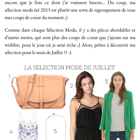
encore que je liste ce dont j’ai vraiment besoin… Du coup, ma
sélection mode été 2015 est plutôt une sorte de regroupement de tous
mes coups de coeur du moment ;)
Comme dans chaque Sélection Mode, il y a des pièces abordables et
d’autres moins, qui sont plus des coups de coeur que j’ajoute sur ma
wishlist, pour le jour où je serai riche ;) Alors, prêtes à découvrir ma
sélection pour le mois de Juillet ?? :)