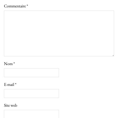
Commentaire
*
Nom
*
E-mail
*
Site web